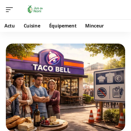
Actu
Cuisine
Équipement
Minceur