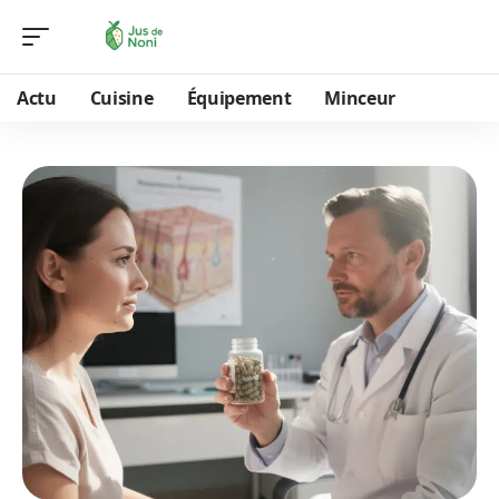
Actu
Cuisine
Équipement
Minceur