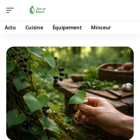
Actu
Cuisine
Équipement
Minceur