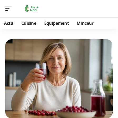
Actu
Cuisine
Équipement
Minceur